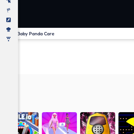
Baby Panda Care