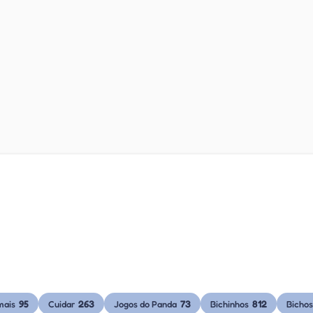
95
263
73
812
mais
Cuidar
Jogos do Panda
Bichinhos
Bicho