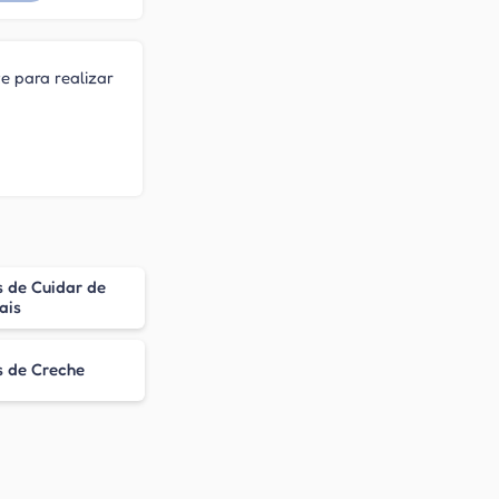
e para realizar
 de Cuidar de
ais
s de Creche