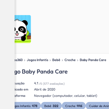
Jogos360
›
Jogos Infantis
›
Bebê
›
Creche
›
Baby Panda Care
Jogo Baby Panda Care
Pontuação
4.1
/5
(577 avaliações)
Publicado em
Abril de 2020
Plataforma
Navegador (computador, celular, tablet)
478
322
446
Jogos Infantis
Bebê
Creche
Cuidar de Ani