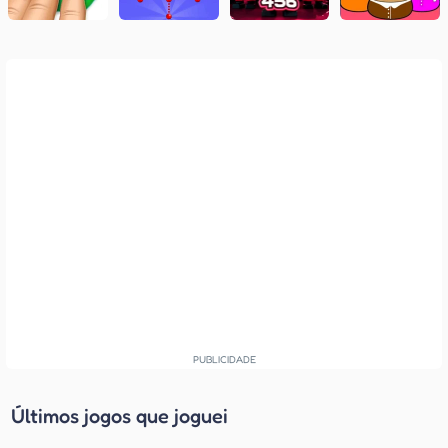
Últimos jogos que joguei