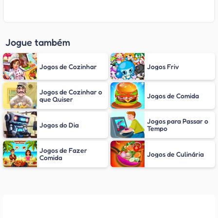
Jogue também
Jogos de Cozinhar
Jogos Friv
Jogos de Cozinhar o
Jogos de Comida
que Quiser
Jogos para Passar o
Jogos do Dia
Tempo
Jogos de Fazer
Jogos de Culinária
Comida