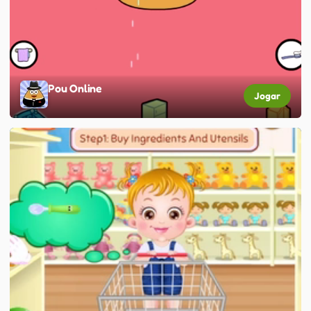
Pou Online
Jogar