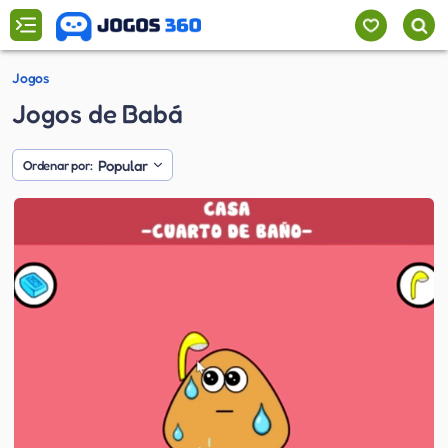
Jogos
Jogos de Babá
Popular
Ordenar por: