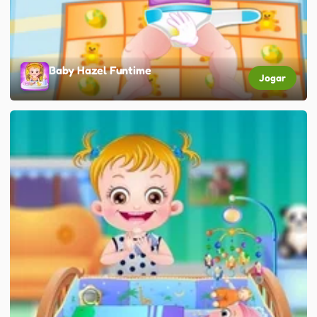
Baby Hazel Funtime
Jogar