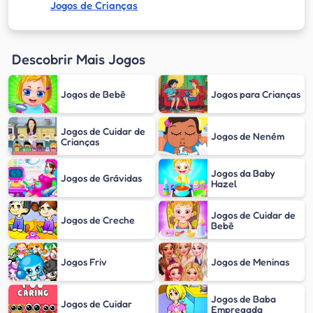
Jogos de Crianças
Descobrir Mais Jogos
Jogos de Bebê
Jogos para Crianças
Jogos de Cuidar de
Jogos de Neném
Crianças
Jogos da Baby
Jogos de Grávidas
Hazel
Jogos de Cuidar de
Jogos de Creche
Bebê
Jogos Friv
Jogos de Meninas
Jogos de Baba
Jogos de Cuidar
Empregada