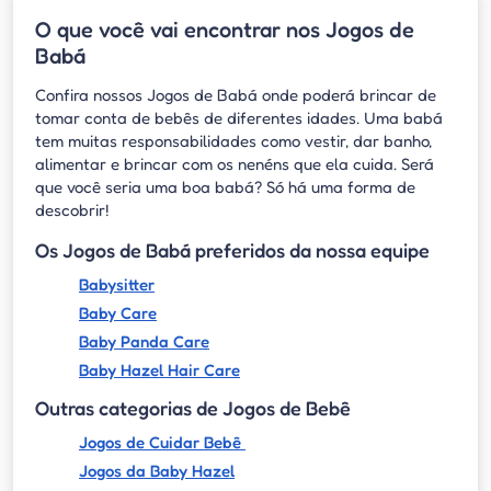
O que você vai encontrar nos Jogos de
Babá
Confira nossos Jogos de Babá onde poderá brincar de
tomar conta de bebês de diferentes idades. Uma babá
tem muitas responsabilidades como vestir, dar banho,
alimentar e brincar com os nenéns que ela cuida. Será
que você seria uma boa babá? Só há uma forma de
descobrir!
Os Jogos de Babá preferidos da nossa equipe
Babysitter
Baby Care
Baby Panda Care
Baby Hazel Hair Care
Outras categorias de Jogos de Bebê
Jogos de Cuidar Bebê
Jogos da Baby Hazel