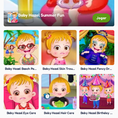
Baby Hazel Summer Fun
Jogar
Baby Hazel Beach Party
Baby Hazel Skin Trouble
Baby Hazel Fancy Dress
Baby Hazel Eye Care
Baby Hazel Hair Care
Baby Hazel Birthday Party