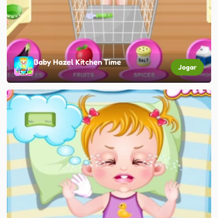
Baby Hazel Kitchen Time
Jogar