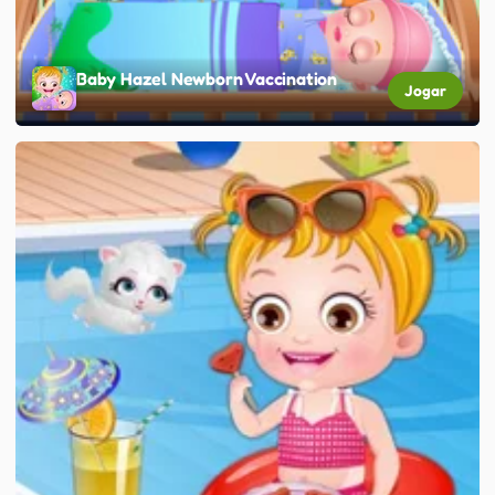
Baby Hazel Newborn Vaccination
Jogar