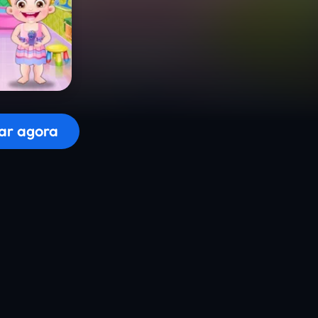
r o jogo...
ar agora