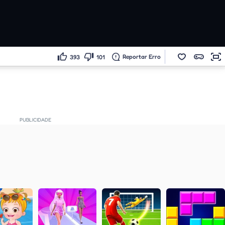
Reportar Erro
393
101