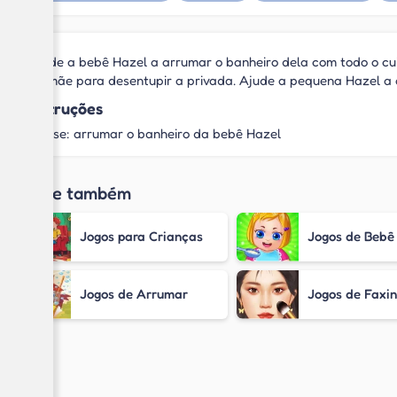
Ajude a bebê Hazel a arrumar o banheiro dela com todo o cui
mamãe para desentupir a privada. Ajude a pequena Hazel a a
Instruções
Mouse: arrumar o banheiro da bebê Hazel
Jogue também
Jogos para Crianças
Jogos de Bebê
Jogos de Arrumar
Jogos de Faxi