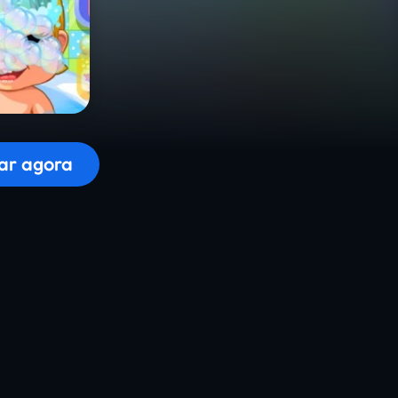
r o jogo...
ar agora