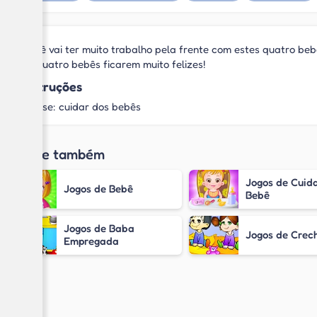
Você vai ter muito trabalho pela frente com estes quatro be
os quatro bebês ficarem muito felizes!
Instruções
Mouse: cuidar dos bebês
Jogue também
Jogos de Cuid
Jogos de Bebê
Bebê
Jogos de Baba
Jogos de Crec
Empregada