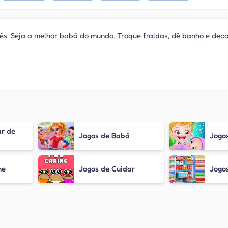
bês. Seja a melhor babá do mundo. Troque fraldas, dê banho e de
ar de
Jogos de Babá
Jogo
he
Jogos de Cuidar
Jogo