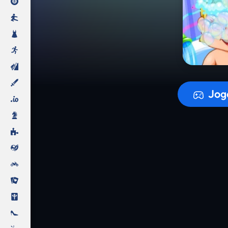
A prepara
Jog