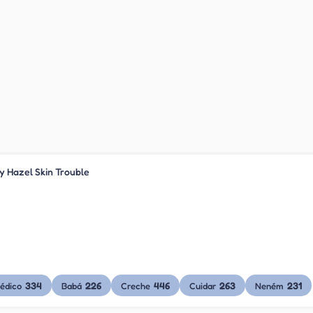
y Hazel Skin Trouble
334
226
446
263
231
édico
Babá
Creche
Cuidar
Neném