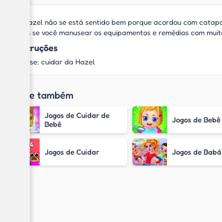
A Hazel não se está sentido bem porque acordou com catapor
bem se você manusear os equipamentos e remédios com muit
Instruções
Mouse: cuidar da Hazel
Jogue também
Jogos de Cuidar de
Jogos de Bebê
Bebê
Jogos de Cuidar
Jogos de Babá