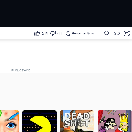
Reportar Erro
244
44