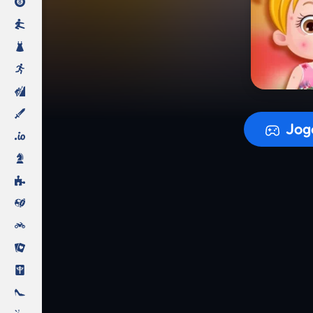
A prepara
Jog