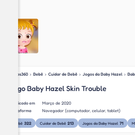
Jogos360
›
Bebê
›
Cuidar de Bebê
›
Jogos da Baby Hazel
›
Bab
Jogo Baby Hazel Skin Trouble
Publicado em
Março de 2020
Plataforma
Navegador (computador, celular, tablet)
322
213
71
Bebê
Cuidar de Bebê
Jogos da Baby Hazel
M