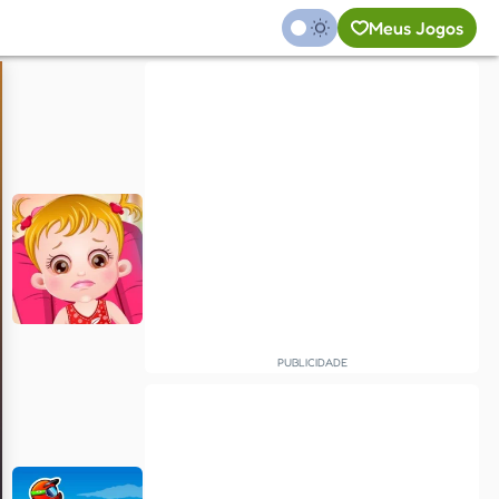
Meus Jogos