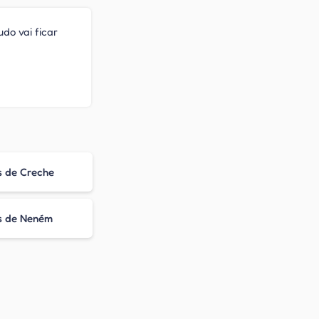
do vai ficar
s de Creche
s de Neném