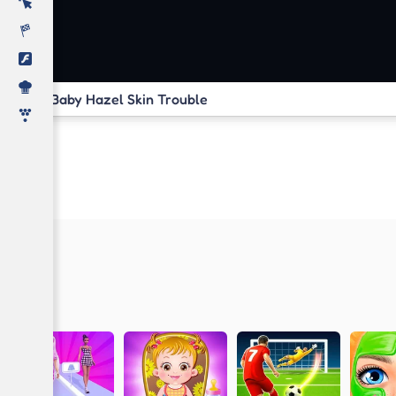
Baby Hazel Skin Trouble