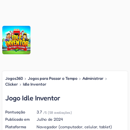
Jogos360
›
Jogos para Passar o Tempo
›
Administrar
›
Clicker
›
Idle Inventor
Jogo Idle Inventor
Pontuação
3.7
/5
(58 avaliações)
Publicado em
Julho de 2024
Plataforma
Navegador (computador, celular, tablet)