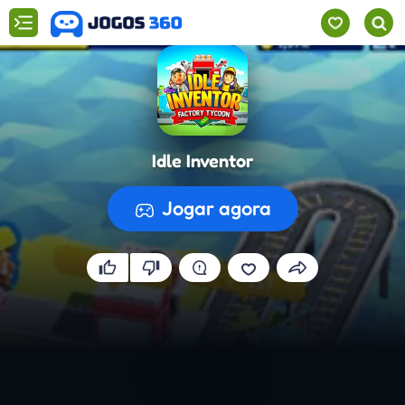
Idle Inventor
Jogar agora
A preparar o jogo...