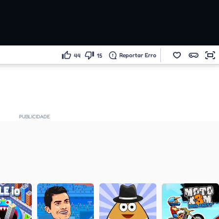
Reportar Erro
44
15