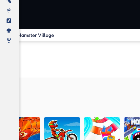
Hamster Village