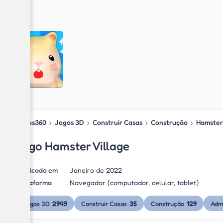
Jogos360
›
Jogos 3D
›
Construir Casas
›
Construção
›
Hamster 
Jogo Hamster Village
Publicado em
Janeiro de 2022
Plataforma
Navegador (computador, celular, tablet)
2949
35
129
Jogos 3D
Construir Casas
Construção
Adm