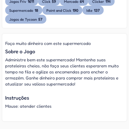
1611
59
64
114
Jogos Friv
Click
Mercado
Clicker
18
190
137
Supermercado
Point and Click
Idle
57
Jogos de Tycoon
Faça muito dinheiro com este supermercado
Sobre o Jogo
Administre bem este supermercado! Mantenha suas
prateleiras cheias, não faça seus clientes esperarem muito
tempo na fila e agilize as encomendas para encher o
armazém. Ganhe dinheiro para comprar mais prateleiras e
atualizar seu valioso supermercado!
Instruções
Mouse: atender clientes