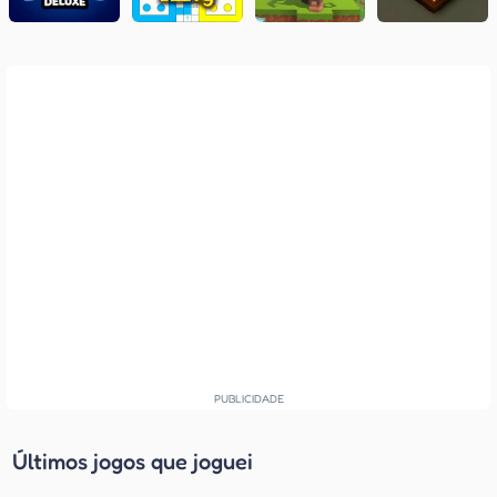
Últimos jogos que joguei