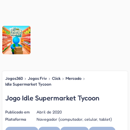
Jogos360
›
Jogos Friv
›
Click
›
Mercado
›
Idle Supermarket Tycoon
Jogo Idle Supermarket Tycoon
Publicado em
Abril de 2020
Plataforma
Navegador (computador, celular, tablet)