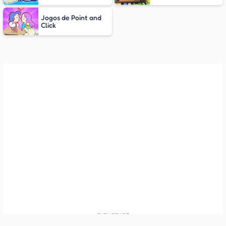
Jogos de Point and
Click