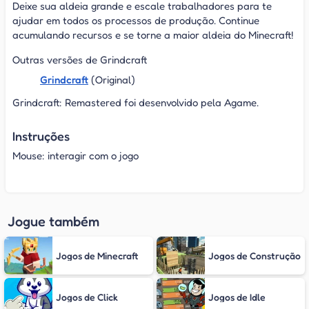
Deixe sua aldeia grande e escale trabalhadores para te
ajudar em todos os processos de produção. Continue
acumulando recursos e se torne a maior aldeia do Minecraft!
Outras versões de Grindcraft
Grindcraft
(Original)
Grindcraft: Remastered foi desenvolvido pela Agame.
Instruções
Mouse: interagir com o jogo
Jogue também
Jogos de Minecraft
Jogos de Construção
Jogos de Click
Jogos de Idle