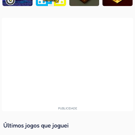
Últimos jogos que joguei