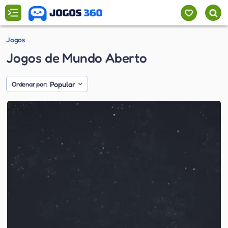
Jogos
Jogos de Mundo Aberto
Popular
Ordenar por: