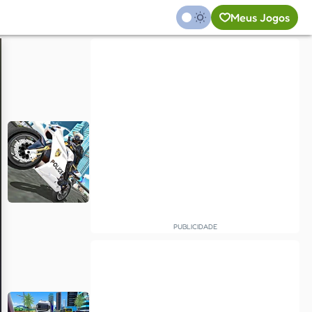
Meus Jogos