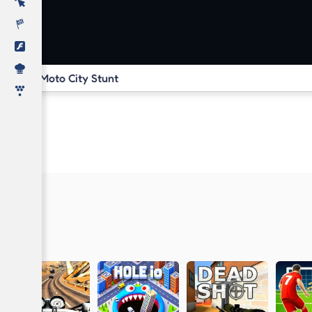
Moto City Stunt