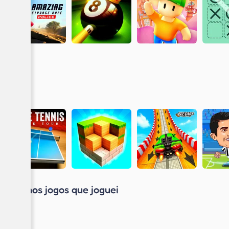
Últimos jogos que joguei