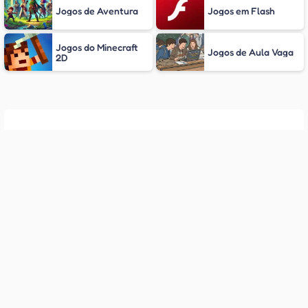
Jogos de Aventura
Jogos em Flash
Jogos do Minecraft
Jogos de Aula Vaga
2D