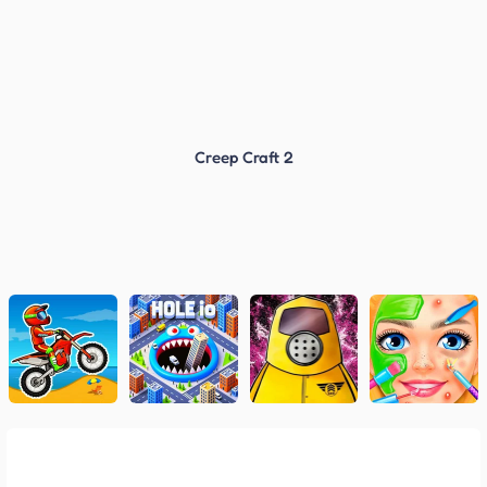
Creep Craft 2