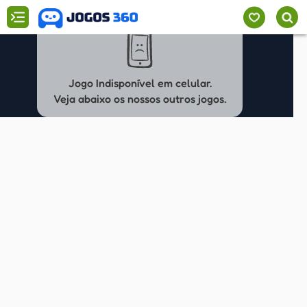
Jogo Indisponível em celular.
Veja abaixo os nossos outros jogos.