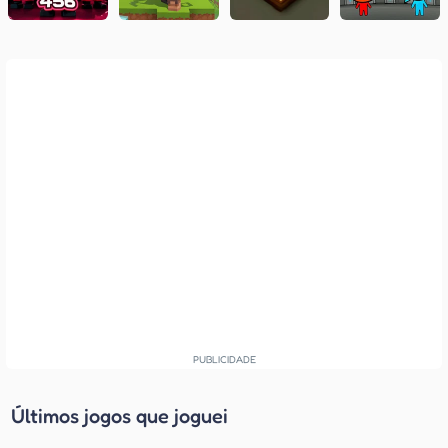
Últimos jogos que joguei