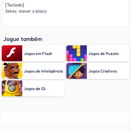
[Teclado]
Setas: mover o bloco
Jogue também
Jogos em Flash
Jogos de Puzzle
Jogos de Inteligência
Jogos Criativos
Jogos de QI