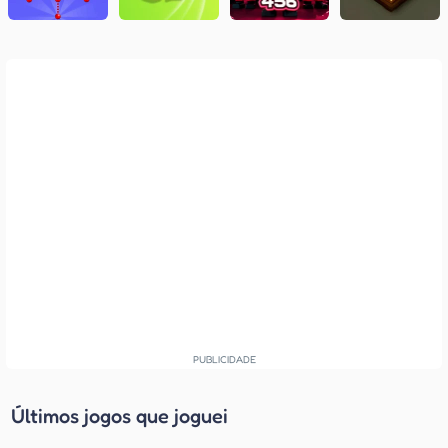
Últimos jogos que joguei