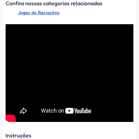
Confira nossas categorias relacionadas
Jogos de Raciocínio
Instruções