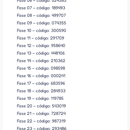
Fase 06 – código: 524383
Fase 07 – código: 189493
Fase 08 – código: 499707
Fase 09 – código: 074355
Fase 10 – código: 300590
Fase 11 – código: 291709
Fase 12 – código: 958640
Fase 13 – código: 448106
Fase 14 – código: 210362
Fase 15 – código: 098598
Fase 16 – código: 000241
Fase 17 – código: 683596
Fase 18 – código: 284933
Fase 19 – código: 119785
Fase 20 – código: 543019
Fase 21 – código: 728724
Fase 22 – código: 987319
Fase 23 – código: 293486