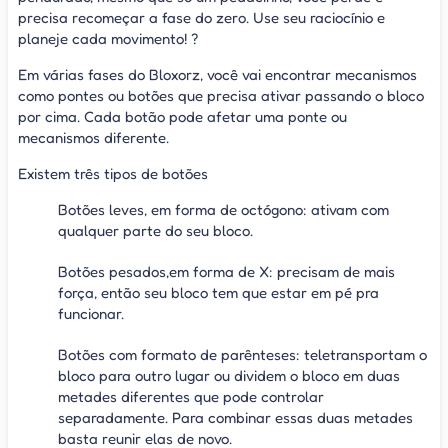
precisa recomeçar a fase do zero. Use seu raciocínio e
planeje cada movimento! ?
Em várias fases do Bloxorz, você vai encontrar mecanismos
como pontes ou botões que precisa ativar passando o bloco
por cima. Cada botão pode afetar uma ponte ou
mecanismos diferente.
Existem três tipos de botões
Botões leves, em forma de octógono: ativam com
qualquer parte do seu bloco.
Botões pesados,em forma de X: precisam de mais
força, então seu bloco tem que estar em pé pra
funcionar.
Botões com formato de parênteses: teletransportam o
bloco para outro lugar ou dividem o bloco em duas
metades diferentes que pode controlar
separadamente. Para combinar essas duas metades
basta reunir elas de novo.