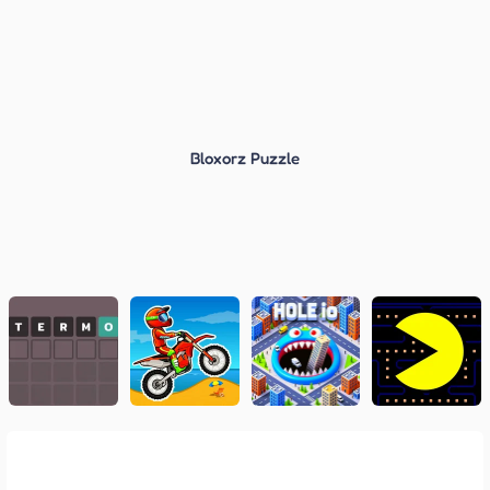
Bloxorz Puzzle