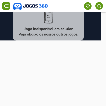
Jogo Indisponível em celular.
Veja abaixo os nossos outros jogos.