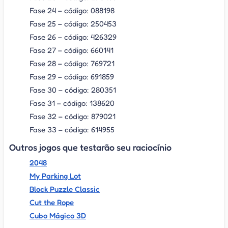
Fase 24 – código: 088198
Fase 25 – código: 250453
Fase 26 – código: 426329
Fase 27 – código: 660141
Fase 28 – código: 769721
Fase 29 – código: 691859
Fase 30 – código: 280351
Fase 31 – código: 138620
Fase 32 – código: 879021
Fase 33 – código: 614955
Outros jogos que testarão seu raciocínio
2048
My Parking Lot
Block Puzzle Classic
Cut the Rope
Cubo Mágico 3D