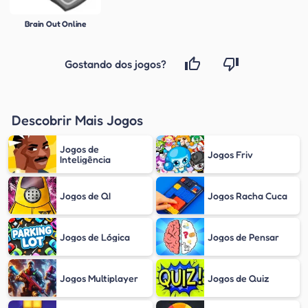
Brain Out Online
Gostando dos jogos?
Descobrir Mais Jogos
Jogos de
Jogos Friv
Inteligência
Jogos de QI
Jogos Racha Cuca
Jogos de Lógica
Jogos de Pensar
Jogos Multiplayer
Jogos de Quiz