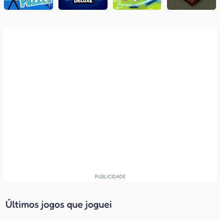
Últimos jogos que joguei