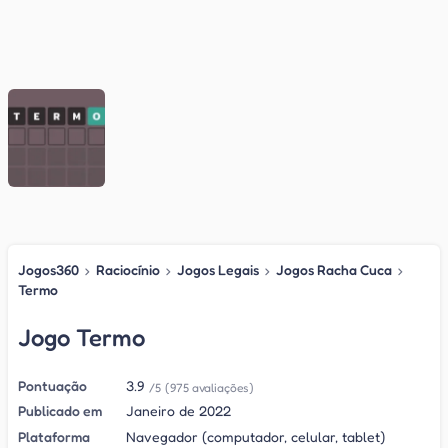
Jogos360
›
Raciocínio
›
Jogos Legais
›
Jogos Racha Cuca
›
Termo
Jogo Termo
Pontuação
3.9
/5
(975 avaliações)
Publicado em
Janeiro de 2022
Plataforma
Navegador (computador, celular, tablet)