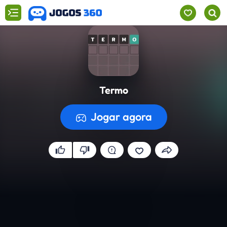
Termo
Termo
CONTINUAR
Jogar agora
A preparar o jogo...