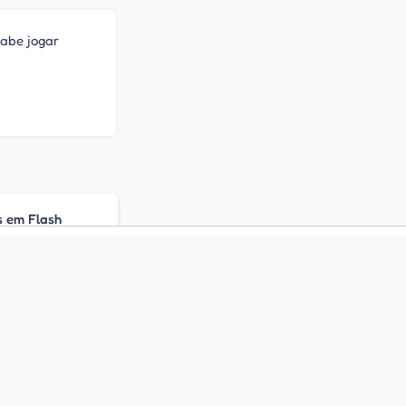
sabe jogar
s em Flash