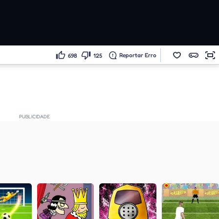
Reportar Erro
698
125