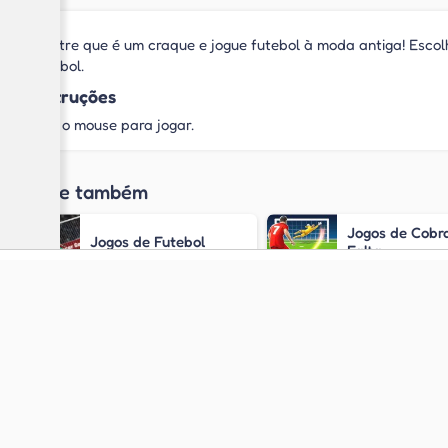
Mostre que é um craque e jogue futebol à moda antiga! Escolh
futebol.
Instruções
Use o mouse para jogar.
Jogue também
Jogos de Cobr
Jogos de Futebol
Falta
Jogos de Esportes
Jogos de Gol