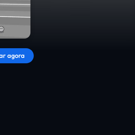
r o jogo...
NTINUAR
ar agora