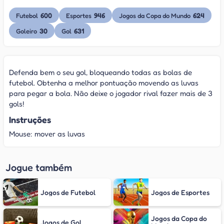
600
946
624
Futebol
Esportes
Jogos da Copa do Mundo
30
631
Goleiro
Gol
Defenda bem o seu gol, bloqueando todas as bolas de
futebol. Obtenha a melhor pontuação movendo as luvas
para pegar a bola. Não deixe o jogador rival fazer mais de 3
gols!
Instruções
Mouse: mover as luvas
Jogue também
Jogos de Futebol
Jogos de Esportes
Jogos da Copa do
Jogos de Gol