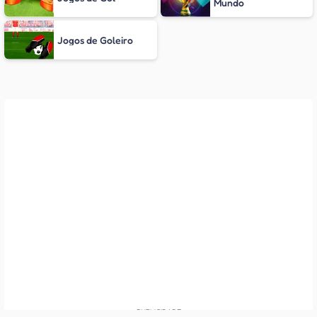
Mundo
Jogos de Goleiro