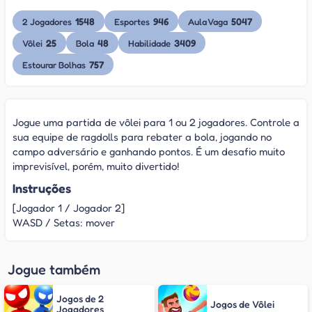
1548
946
5047
2 Jogadores
Esportes
Aula Vaga
25
48
3409
Vôlei
Bola
Habilidade
757
Estourar Bolhas
Jogue uma partida de vôlei para 1 ou 2 jogadores. Controle a
sua equipe de ragdolls para rebater a bola, jogando no
campo adversário e ganhando pontos. É um desafio muito
imprevisível, porém, muito divertido!
Instruções
[Jogador 1 / Jogador 2]
WASD / Setas: mover
Jogue também
Jogos de 2
Jogos de Vôlei
Jogadores