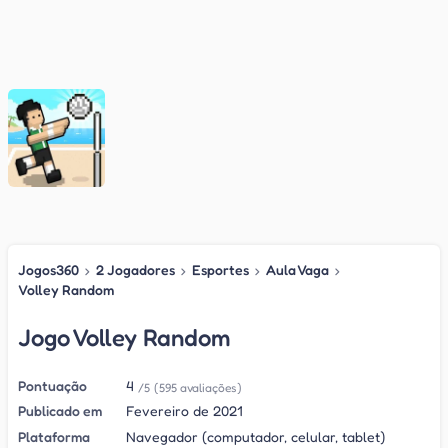
Jogos360
›
2 Jogadores
›
Esportes
›
Aula Vaga
›
Volley Random
Jogo Volley Random
Pontuação
4
/5
(595 avaliações)
Publicado em
Fevereiro de 2021
Plataforma
Navegador (computador, celular, tablet)