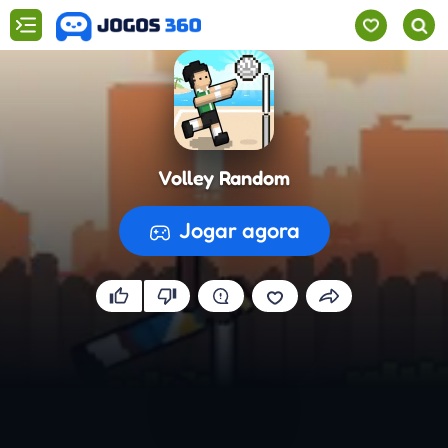
Volley Random
Jogar agora
A preparar o jogo...