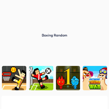
Boxing Random