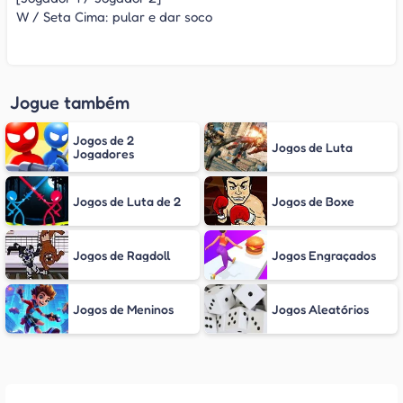
W / Seta Cima: pular e dar soco
Jogue também
Jogos de 2
Jogos de Luta
Jogadores
Jogos de Luta de 2
Jogos de Boxe
Jogos de Ragdoll
Jogos Engraçados
Jogos de Meninos
Jogos Aleatórios