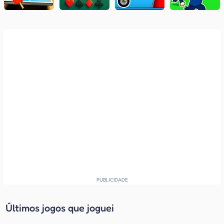
Últimos jogos que joguei