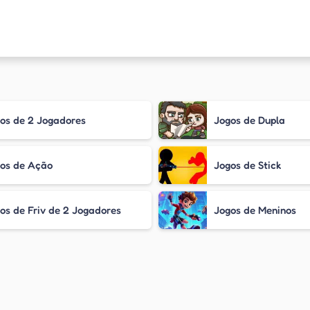
os de 2 Jogadores
Jogos de Dupla
os de Ação
Jogos de Stick
os de Friv de 2 Jogadores
Jogos de Meninos