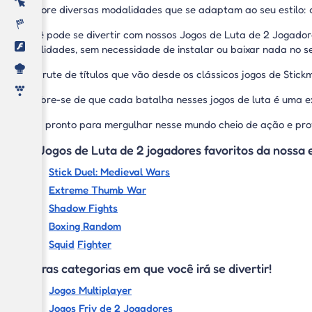
Explore diversas modalidades que se adaptam ao seu estilo: de
Você pode se divertir com nossos Jogos de Luta de 2 Jogador
habilidades, sem necessidade de instalar ou baixar nada no 
Desfrute de títulos que vão desde os clássicos jogos de Sti
Lembre-se de que cada batalha nesses jogos de luta é uma exp
Está pronto para mergulhar nesse mundo cheio de ação e pro
Os Jogos de Luta de 2 jogadores favoritos da nossa 
Stick Duel: Medieval Wars
Extreme Thumb War
Shadow Fights
Boxing Random
Squid
Fighter
Outras categorias em que você irá se divertir!
Jogos Multiplayer
Jogos Friv de 2 Jogadores