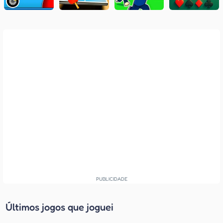
Últimos jogos que joguei