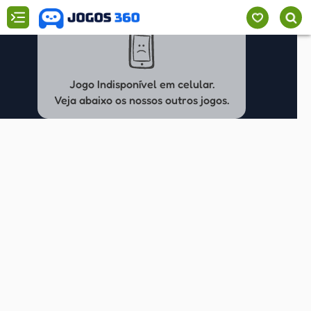
Jogo Indisponível em celular.
Veja abaixo os nossos outros jogos.