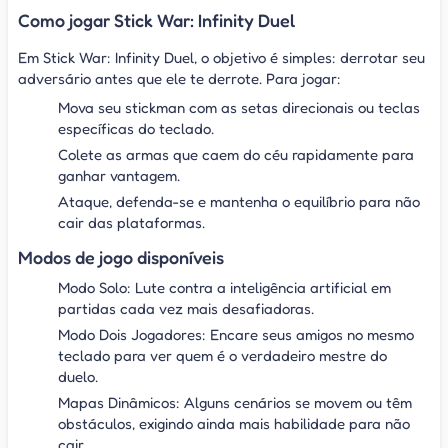
Como jogar Stick War: Infinity Duel
Em Stick War: Infinity Duel, o objetivo é simples: derrotar seu
adversário antes que ele te derrote. Para jogar:
Mova seu stickman com as setas direcionais ou teclas
específicas do teclado.
Colete as armas que caem do céu rapidamente para
ganhar vantagem.
Ataque, defenda-se e mantenha o equilíbrio para não
cair das plataformas.
Modos de jogo disponíveis
Modo Solo: Lute contra a inteligência artificial em
partidas cada vez mais desafiadoras.
Modo Dois Jogadores: Encare seus amigos no mesmo
teclado para ver quem é o verdadeiro mestre do
duelo.
Mapas Dinâmicos: Alguns cenários se movem ou têm
obstáculos, exigindo ainda mais habilidade para não
cair.