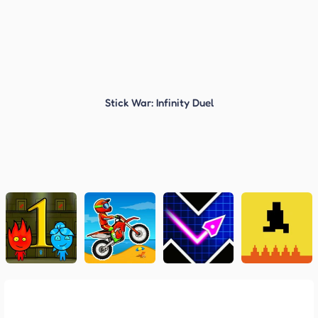
Stick War: Infinity Duel