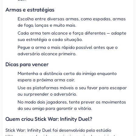
Armas e estratégias
Escolha entre diversas armas, como espadas, armas
de fogo, lanças e muito mais.
Cada arma tem alcance e força diferentes — adapte
sua estratégia a cada situação.
Pegue a arma o mais rápido possível antes que o
adversário alcance primeiro.
Dicas para vencer
Mantenha a distância certa do inimigo enquanto
espera a próxima arma cair.
Use as plataformas móveis a seu favor para escapar
ou surpreender o adversário.
No modo dois jogadores, tente prever os movimentos
do seu amigo para garantir a vitória.
Quem criou Stick War: Infinity Duel?
Stick War: Infinity Duel foi desenvolvido pelo estúdio