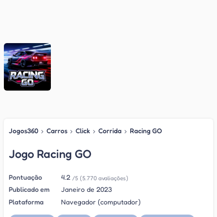
Jogos360
›
Carros
›
Click
›
Corrida
›
Racing GO
Jogo Racing GO
Pontuação
4.2
/5
(5.770 avaliações)
Publicado em
Janeiro de 2023
Plataforma
Navegador (computador)