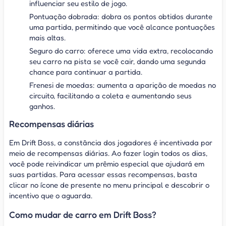
influenciar seu estilo de jogo.
Pontuação dobrada: dobra os pontos obtidos durante
uma partida, permitindo que você alcance pontuações
mais altas.
Seguro do carro: oferece uma vida extra, recolocando
seu carro na pista se você cair, dando uma segunda
chance para continuar a partida.
Frenesi de moedas: aumenta a aparição de moedas no
circuito, facilitando a coleta e aumentando seus
ganhos.
Recompensas diárias
Em Drift Boss, a constância dos jogadores é incentivada por
meio de recompensas diárias. Ao fazer login todos os dias,
você pode reivindicar um prêmio especial que ajudará em
suas partidas. Para acessar essas recompensas, basta
clicar no ícone de presente no menu principal e descobrir o
incentivo que o aguarda.
Como mudar de carro em Drift Boss?