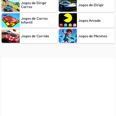
Jogos de Dirigir
Jogos de Dirigir
Carros
Jogos de Carros
Jogos Arcade
Infantil
Jogos de Corrida
Jogos de Meninos