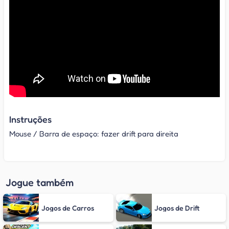
Instruções
Mouse / Barra de espaço: fazer drift para direita
Jogue também
Jogos de Carros
Jogos de Drift