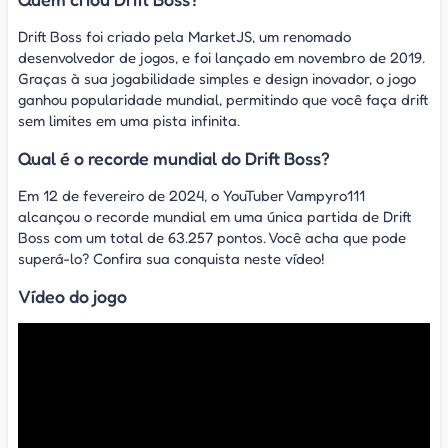
Drift Boss foi criado pela MarketJS, um renomado
desenvolvedor de jogos, e foi lançado em novembro de 2019.
Graças à sua jogabilidade simples e design inovador, o jogo
ganhou popularidade mundial, permitindo que você faça drift
sem limites em uma pista infinita.
Qual é o recorde mundial do Drift Boss?
Em 12 de fevereiro de 2024, o YouTuber Vampyro111
alcançou o recorde mundial em uma única partida de Drift
Boss com um total de 63.257 pontos. Você acha que pode
superá-lo? Confira sua conquista neste vídeo!
Vídeo do jogo