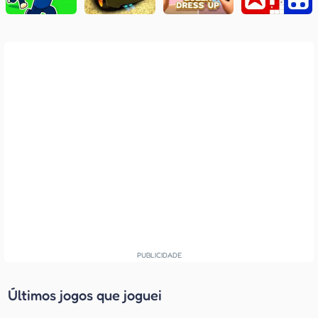
Últimos jogos que joguei