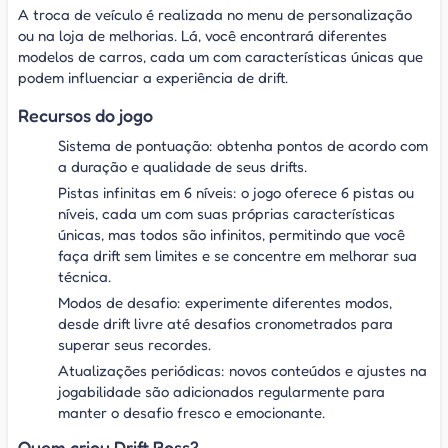
A troca de veículo é realizada no menu de personalização
ou na loja de melhorias. Lá, você encontrará diferentes
modelos de carros, cada um com características únicas que
podem influenciar a experiência de drift.
Recursos do jogo
Sistema de pontuação: obtenha pontos de acordo com
a duração e qualidade de seus drifts.
Pistas infinitas em 6 níveis: o jogo oferece 6 pistas ou
níveis, cada um com suas próprias características
únicas, mas todos são infinitos, permitindo que você
faça drift sem limites e se concentre em melhorar sua
técnica.
Modos de desafio: experimente diferentes modos,
desde drift livre até desafios cronometrados para
superar seus recordes.
Atualizações periódicas: novos conteúdos e ajustes na
jogabilidade são adicionados regularmente para
manter o desafio fresco e emocionante.
Quem criou Drift Boss?