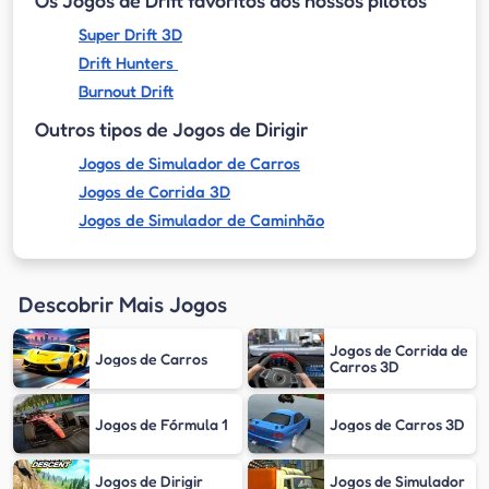
Super Drift 3D
Drift Hunters
Burnout Drift
Outros tipos de Jogos de Dirigir
Jogos de Simulador de Carros
Jogos de Corrida 3D
Jogos de Simulador de Caminhão
Descobrir Mais Jogos
Jogos de Corrida de
Jogos de Carros
Carros 3D
Jogos de Fórmula 1
Jogos de Carros 3D
Jogos de Dirigir
Jogos de Simulador