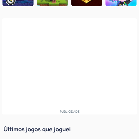
Últimos jogos que joguei