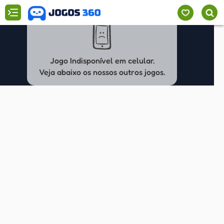
Jogo Indisponível em celular.
Veja abaixo os nossos outros jogos.