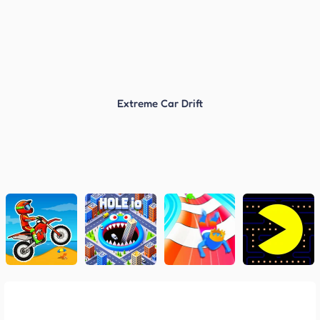
Extreme Car Drift