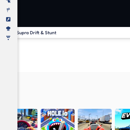
Supra Drift & Stunt