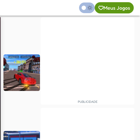
Meus Jogos