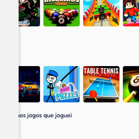
Últimos jogos que joguei