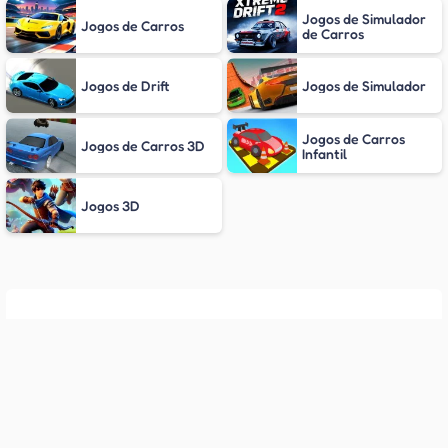
Jogos de Simulador
Jogos de Carros
de Carros
Jogos de Drift
Jogos de Simulador
Jogos de Carros
Jogos de Carros 3D
Infantil
Jogos 3D