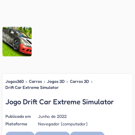
Jogos360
›
Carros
›
Jogos 3D
›
Carros 3D
›
Drift Car Extreme Simulator
Jogo Drift Car Extreme Simulator
Publicado em
Junho de 2022
Plataforma
Navegador (computador)