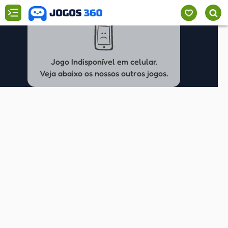
Jogo Indisponível em celular.
Veja abaixo os nossos outros jogos.