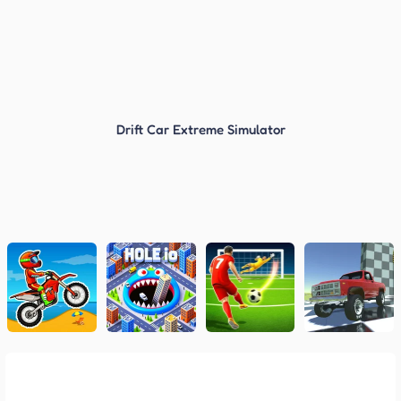
Drift Car Extreme Simulator