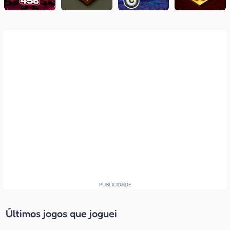
Últimos jogos que joguei