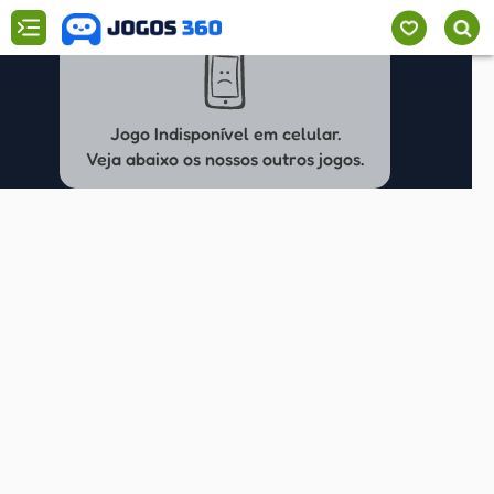
Jogo Indisponível em celular.
Veja abaixo os nossos outros jogos.