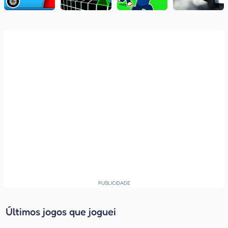
Últimos jogos que joguei