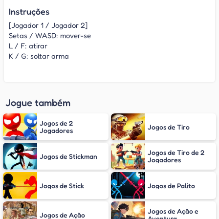
Instruções
[Jogador 1 / Jogador 2]
Setas / WASD: mover-se
L / F: atirar
K / G: soltar arma
Jogue também
Jogos de 2
Jogos de Tiro
Jogadores
Jogos de Tiro de 2
Jogos de Stickman
Jogadores
Jogos de Stick
Jogos de Palito
Jogos de Ação e
Jogos de Ação
Aventura