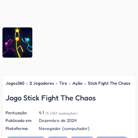
Jogos360
›
2 Jogadores
›
Tiro
›
Ação
›
Stick Fight The Chaos
Jogo Stick Fight The Chaos
Pontuação
4.1
/5
(467 avaliações)
Publicado em
Dezembro de 2024
Plataforma
Navegador (computador)