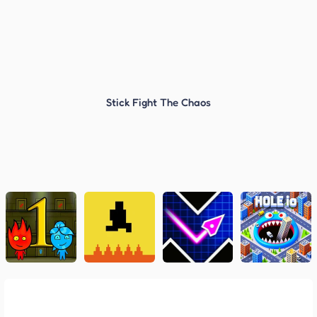
Stick Fight The Chaos