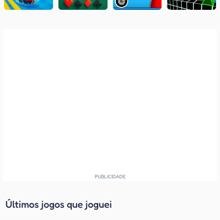
Últimos jogos que joguei