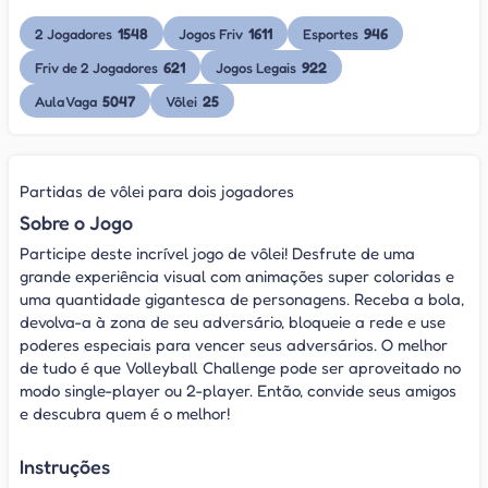
1548
1611
946
2 Jogadores
Jogos Friv
Esportes
621
922
Friv de 2 Jogadores
Jogos Legais
5047
25
Aula Vaga
Vôlei
Partidas de vôlei para dois jogadores
Sobre o Jogo
Participe deste incrível jogo de vôlei! Desfrute de uma
grande experiência visual com animações super coloridas e
uma quantidade gigantesca de personagens. Receba a bola,
devolva-a à zona de seu adversário, bloqueie a rede e use
poderes especiais para vencer seus adversários. O melhor
de tudo é que Volleyball Challenge pode ser aproveitado no
modo single-player ou 2-player. Então, convide seus amigos
e descubra quem é o melhor!
Instruções