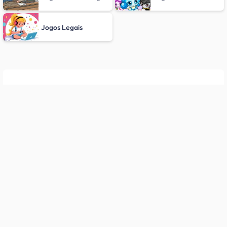
Jogos Legais