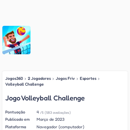
Jogos360
›
2 Jogadores
›
Jogos Friv
›
Esportes
›
Volleyball Challenge
Jogo Volleyball Challenge
Pontuação
4
/5
(583 avaliações)
Publicado em
Março de 2023
Plataforma
Navegador (computador)