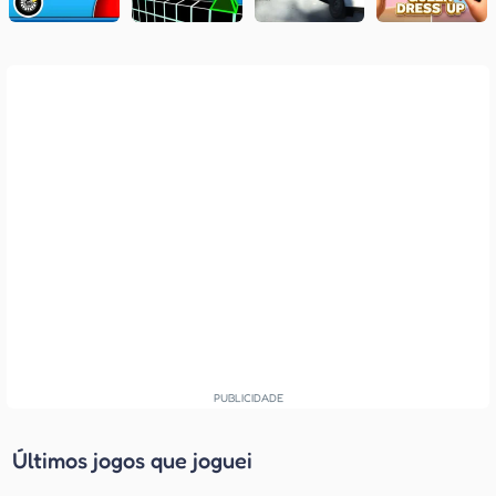
Últimos jogos que joguei