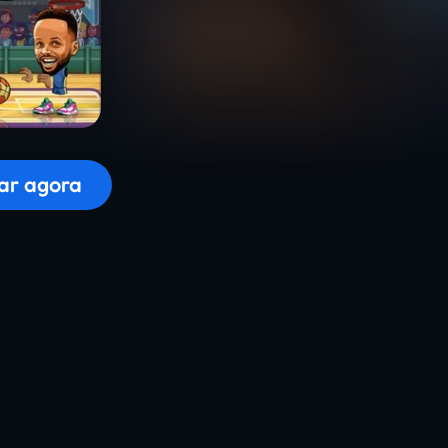
r o jogo...
ar agora