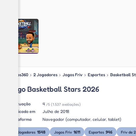
Jogos360
›
2 Jogadores
›
Jogos Friv
›
Esportes
›
Basketball S
Jogo Basketball Stars 2026
Pontuação
4
/5
(1.537 avaliações)
Publicado em
Julho de 2018
Plataforma
Navegador (computador, celular, tablet)
1548
1611
946
2 Jogadores
Jogos Friv
Esportes
Friv de 