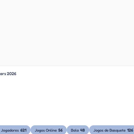
tars 2026
621
56
48
126
2 Jogadores
Jogos Online
Bola
Jogos de Basquete