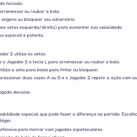
do teclado.
 arremessar ou roubar a bola.
e engano ou bloquear seu adversário.
nas setas esquerda/direita) para aumentar sua velocidade.
o especial e potente.
or 2 utiliza as setas.
 e o Jogador 2 a tecla L para arremessar ou roubar a bola.
iliza a seta para baixo para fintar ou bloquear.
pressionar duas vezes A ou D e o Jogador 2 repetir a ação com as
ogada decisiva.
bilidade especial que pode fazer a diferença na partida. Escolh
tégia:
ofensivo para marcar com jogadas espetaculares.