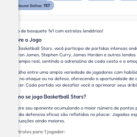
757
Estourar Bolhas
Jogo de basquete 1x1 com estrelas lendárias!
Sobre o Jogo
Em Basketball Stars, você participa de partidas intensas on
LeBron James, Stephen Curry, James Harden e outras lendas
em tempo real, sentindo a adrenalina de cada cesta e a emo
Escolha entre uma ampla variedade de jogadores com habilid
seja no ataque ou na defesa, oferecendo a oportunidade de 
vencer. Cada partida vai desafiar você a aprimorar seus drib
Como se joga Basketball Stars?
Supere seu oponente acumulando o maior número de pontos p
jogada defensiva eficaz são refletidos no placar. Jogadas e
pontuações ainda maiores.
Controles para 1 jogador: