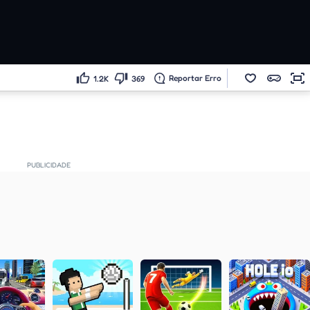
Reportar Erro
1.2K
369