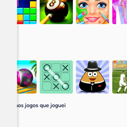
Últimos jogos que joguei