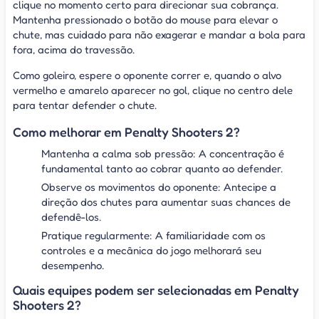
clique no momento certo para direcionar sua cobrança.
Mantenha pressionado o botão do mouse para elevar o
chute, mas cuidado para não exagerar e mandar a bola para
fora, acima do travessão.
Como goleiro, espere o oponente correr e, quando o alvo
vermelho e amarelo aparecer no gol, clique no centro dele
para tentar defender o chute.
Como melhorar em Penalty Shooters 2?
Mantenha a calma sob pressão: A concentração é
fundamental tanto ao cobrar quanto ao defender.
Observe os movimentos do oponente: Antecipe a
direção dos chutes para aumentar suas chances de
defendê-los.
Pratique regularmente: A familiaridade com os
controles e a mecânica do jogo melhorará seu
desempenho.
Quais equipes podem ser selecionadas em Penalty
Shooters 2?