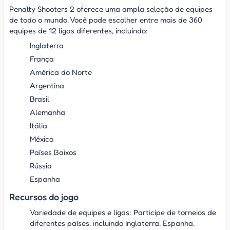
Penalty Shooters 2 oferece uma ampla seleção de equipes
de todo o mundo. Você pode escolher entre mais de 360
equipes de 12 ligas diferentes, incluindo:
Inglaterra
França
América do Norte
Argentina
Brasil
Alemanha
Itália
México
Países Baixos
Rússia
Espanha
Recursos do jogo
Variedade de equipes e ligas: Participe de torneios de
diferentes países, incluindo Inglaterra, Espanha,