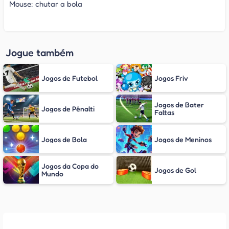
Mouse: chutar a bola
Jogue também
Jogos de Futebol
Jogos Friv
Jogos de Bater
Jogos de Pênalti
Faltas
Jogos de Bola
Jogos de Meninos
Jogos da Copa do
Jogos de Gol
Mundo