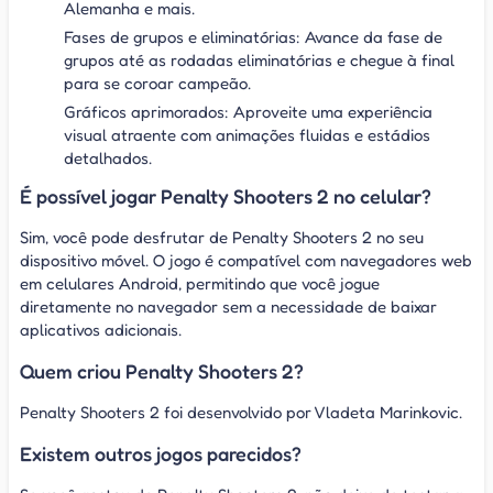
Alemanha e mais.
Fases de grupos e eliminatórias: Avance da fase de
grupos até as rodadas eliminatórias e chegue à final
para se coroar campeão.
Gráficos aprimorados: Aproveite uma experiência
visual atraente com animações fluidas e estádios
detalhados.
É possível jogar Penalty Shooters 2 no celular?
Sim, você pode desfrutar de Penalty Shooters 2 no seu
dispositivo móvel. O jogo é compatível com navegadores web
em celulares Android, permitindo que você jogue
diretamente no navegador sem a necessidade de baixar
aplicativos adicionais.
Quem criou Penalty Shooters 2?
Penalty Shooters 2 foi desenvolvido por Vladeta Marinkovic.
Existem outros jogos parecidos?