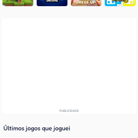
Últimos jogos que joguei