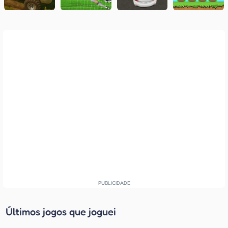
Últimos jogos que joguei