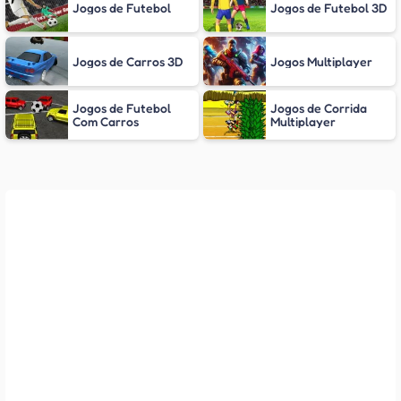
Jogos de Futebol
Jogos de Futebol 3D
Jogos de Carros 3D
Jogos Multiplayer
Jogos de Futebol
Jogos de Corrida
Com Carros
Multiplayer