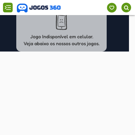
Jogo Indisponível em celular.
Veja abaixo os nossos outros jogos.