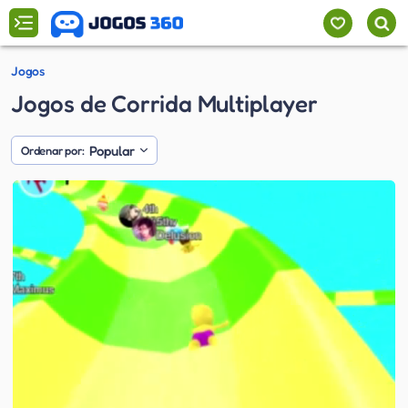
Jogos
Jogos de Corrida Multiplayer
Popular
Ordenar por: