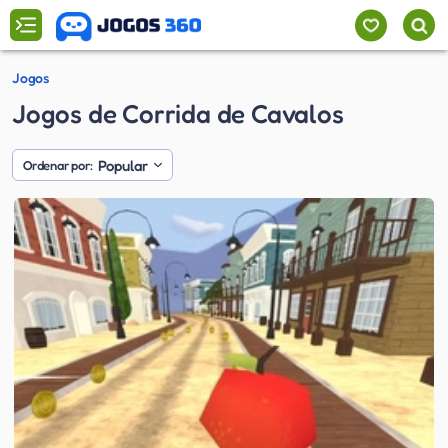
Jogos
Jogos de Corrida de Cavalos
Popular
Ordenar por: