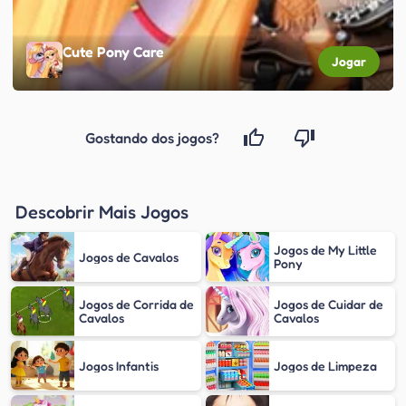
Cute Pony Care
Jogar
Gostando dos jogos?
Descobrir Mais Jogos
Jogos de My Little
Jogos de Cavalos
Pony
Jogos de Corrida de
Jogos de Cuidar de
Cavalos
Cavalos
Jogos Infantis
Jogos de Limpeza