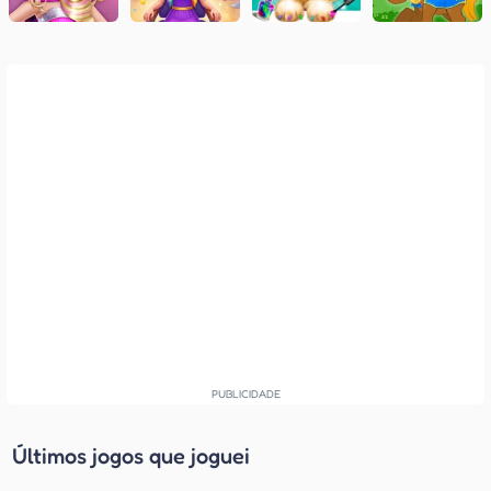
Últimos jogos que joguei