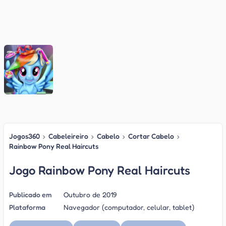
Jogos360
›
Cabeleireiro
›
Cabelo
›
Cortar Cabelo
›
Rainbow Pony Real Haircuts
Jogo Rainbow Pony Real Haircuts
Publicado em
Outubro de 2019
Plataforma
Navegador (computador, celular, tablet)