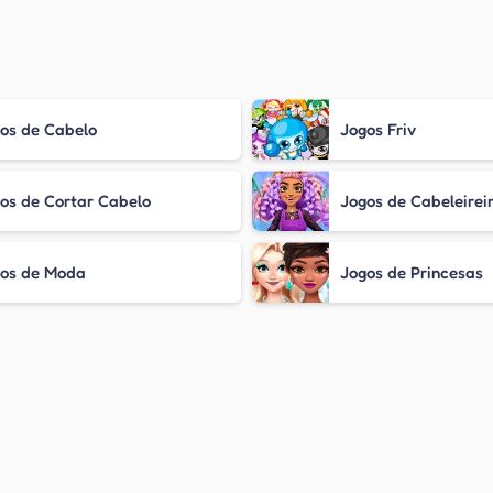
os de Cabelo
Jogos Friv
os de Cortar Cabelo
Jogos de Cabeleirei
os de Moda
Jogos de Princesas