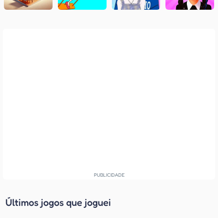
Últimos jogos que joguei