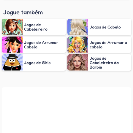
Jogue também
Jogos de
Jogos de Cabelo
Cabeleireiro
Jogos de Arrumar
Jogos de Arrumar o
Cabelo
cabelo
Jogos de
Jogos de Girls
Cabeleireiro da
Barbie