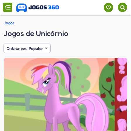
Jogos
Jogos de Unicórnio
Popular
Ordenar por: