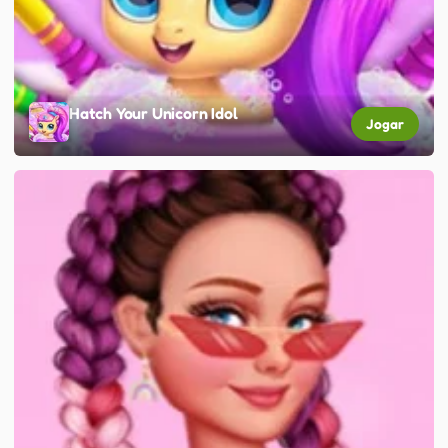
Hatch Your Unicorn Idol
Jogar