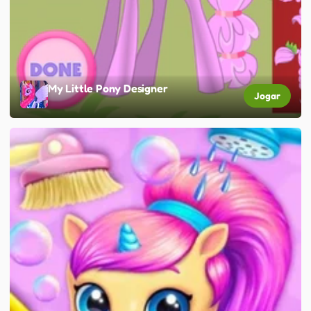
My Little Pony Designer
Jogar