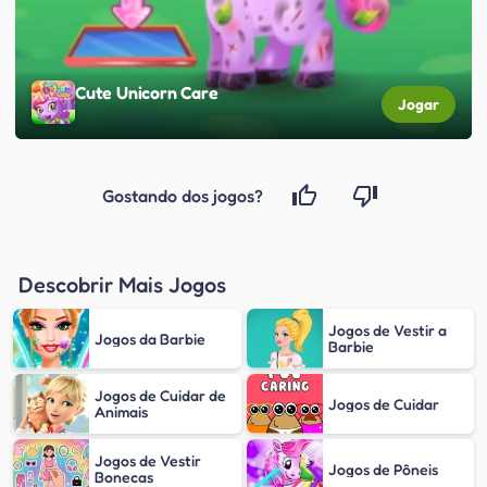
Cute Unicorn Care
Jogar
Gostando dos jogos?
Descobrir Mais Jogos
Jogos de Vestir a
Jogos da Barbie
Barbie
Jogos de Cuidar de
Jogos de Cuidar
Animais
Jogos de Vestir
Jogos de Pôneis
Bonecas