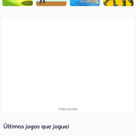
Últimos jogos que joguei