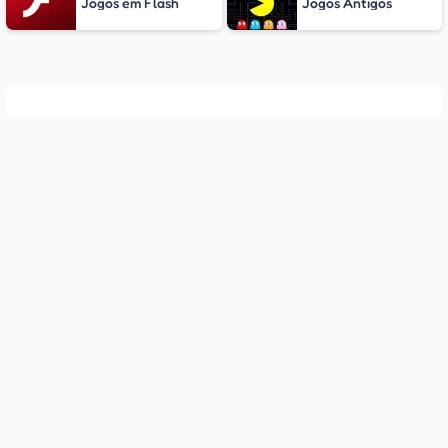
Jogos em Flash
Jogos Antigos