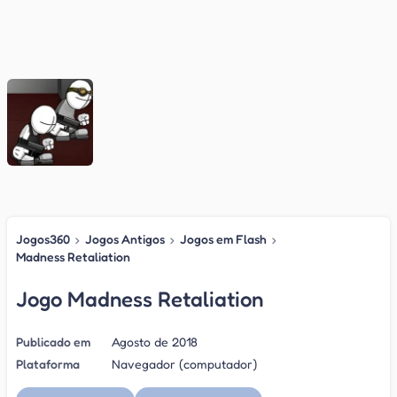
Jogos360
›
Jogos Antigos
›
Jogos em Flash
›
Madness Retaliation
Jogo Madness Retaliation
Publicado em
Agosto de 2018
Plataforma
Navegador (computador)