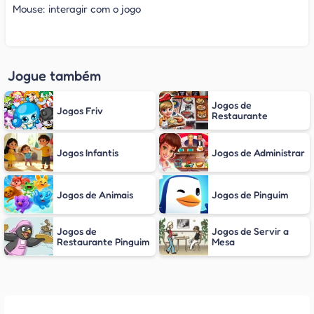
Mouse: interagir com o jogo
Jogue também
Jogos de
Jogos Friv
Restaurante
Jogos Infantis
Jogos de Administrar
Jogos de Animais
Jogos de Pinguim
Jogos de
Jogos de Servir a
Restaurante Pinguim
Mesa