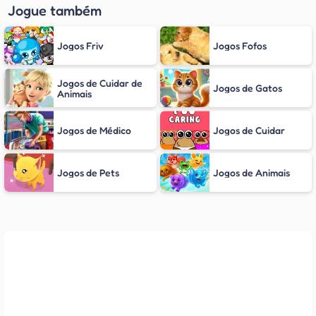
Jogue também
Jogos Friv
Jogos Fofos
Jogos de Cuidar de
Jogos de Gatos
Animais
Jogos de Médico
Jogos de Cuidar
Jogos de Pets
Jogos de Animais