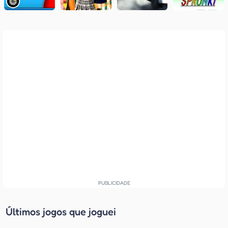
Últimos jogos que joguei