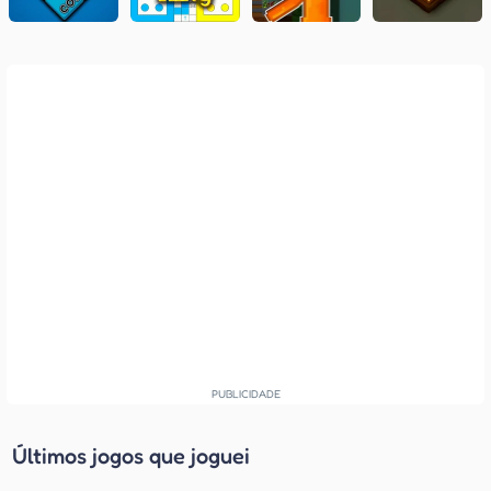
Últimos jogos que joguei