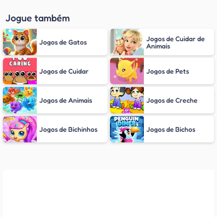
Jogue também
Jogos de Cuidar de
Jogos de Gatos
Animais
Jogos de Cuidar
Jogos de Pets
Jogos de Animais
Jogos de Creche
Jogos de Bichinhos
Jogos de Bichos