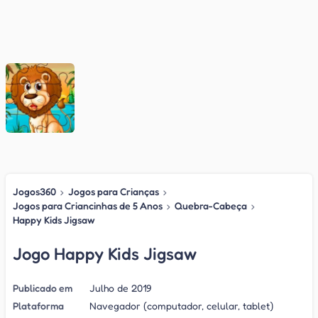
Jogos360
›
Jogos para Crianças
›
Jogos para Criancinhas de 5 Anos
›
Quebra-Cabeça
›
Happy Kids Jigsaw
Jogo Happy Kids Jigsaw
Publicado em
Julho de 2019
Plataforma
Navegador (computador, celular, tablet)