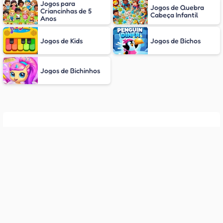
Jogos para
Jogos de Quebra
Criancinhas de 5
Cabeça Infantil
Anos
Jogos de Kids
Jogos de Bichos
Jogos de Bichinhos