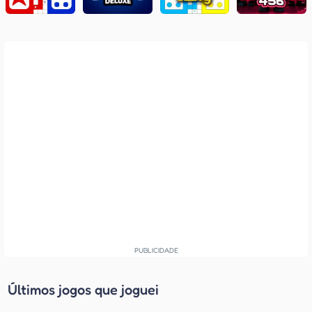
Últimos jogos que joguei