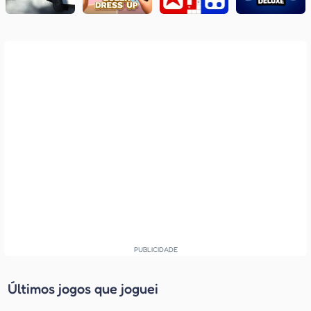
Últimos jogos que joguei