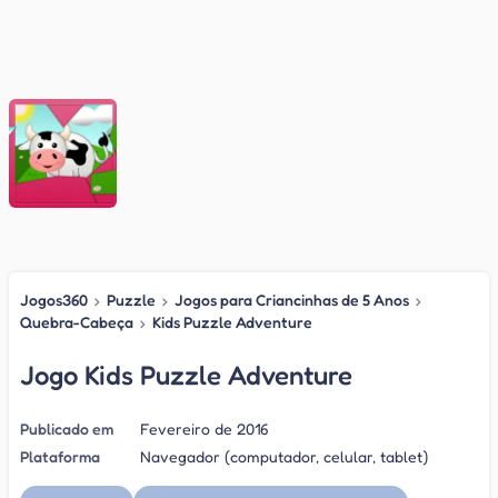
Jogos360
›
Puzzle
›
Jogos para Criancinhas de 5 Anos
›
Quebra-Cabeça
›
Kids Puzzle Adventure
Jogo Kids Puzzle Adventure
Publicado em
Fevereiro de 2016
Plataforma
Navegador (computador, celular, tablet)