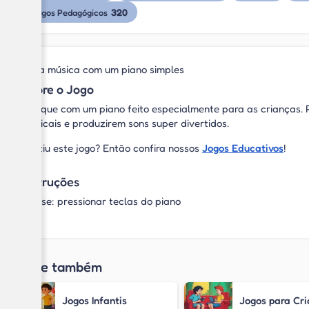
320
Jogos Pedagógicos
Faça música com um piano simples
Sobre o Jogo
Brinque com um piano feito especialmente para as crianças. P
musicais e produzirem sons super divertidos.
Curtiu este jogo? Então confira nossos
Jogos Educativos
!
Instruções
Mouse: pressionar teclas do piano
Jogue também
Jogos Infantis
Jogos para Cr