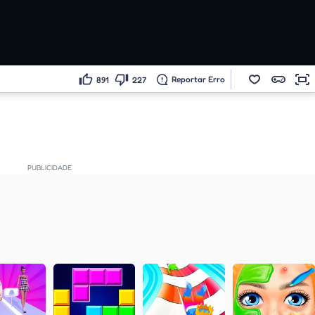
Reportar Erro
891
227