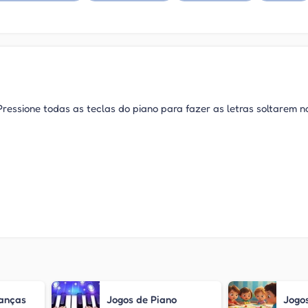
ressione todas as teclas do piano para fazer as letras soltarem n
ianças
Jogos de Piano
Jogo