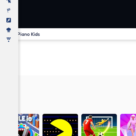
Piano Kids