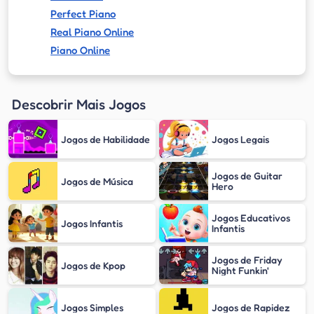
Perfect Piano
Real Piano Online
Piano Online
Descobrir Mais Jogos
Jogos de Habilidade
Jogos Legais
Jogos de Guitar
Jogos de Música
Hero
Jogos Educativos
Jogos Infantis
Infantis
Jogos de Friday
Jogos de Kpop
Night Funkin'
Jogos Simples
Jogos de Rapidez