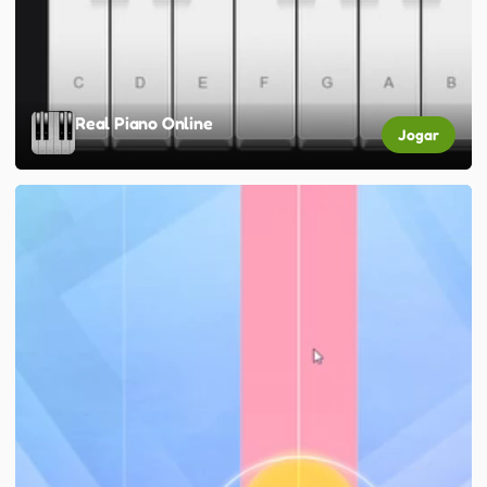
Real Piano Online
Jogar